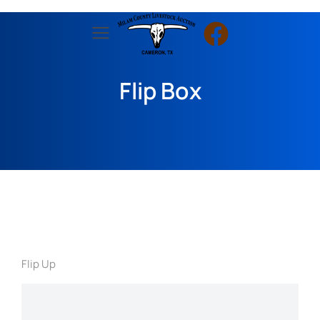
Flip Box
Flip Up