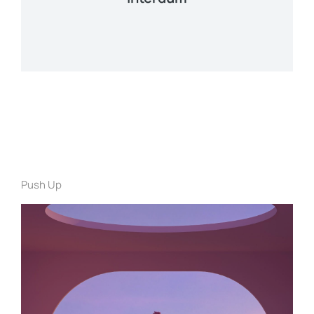
Push Up