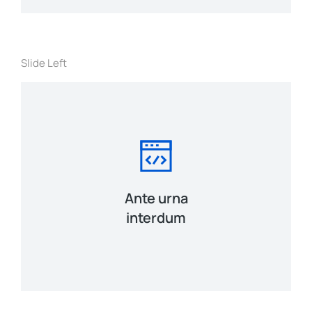
Slide Left
Ante urna
interdum