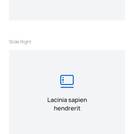
Slide Right
Lacinia sapien
hendrerit