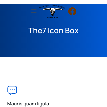
The7 Icon Box
Mauris quam ligula