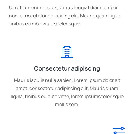
Ut rutrum enim lectus, varius feugiat diam tempor
non. consectetur adipiscing elit. Mauris quam ligula,
finibus eu nibh vitae scelerisque.
Consectetur adipiscing
Mauris iaculis nulla sapien. Lorem ipsum dolor sit
amet, consectetur adipiscing elit. Mauris quam
ligula, finibus eu nibh vitae, lorem ipsumscelerisque
mollis sem.