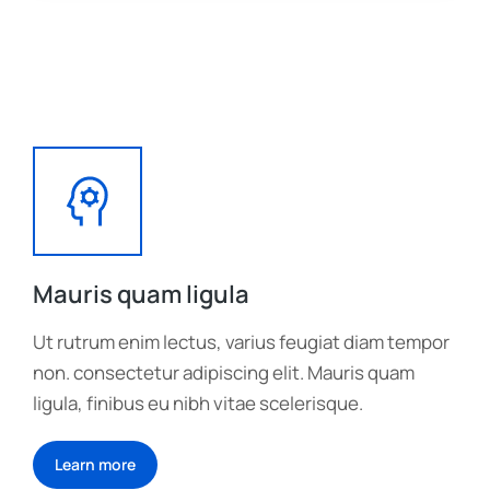
Mauris quam ligula
Ut rutrum enim lectus, varius feugiat diam tempor
non. consectetur adipiscing elit. Mauris quam
ligula, finibus eu nibh vitae scelerisque.
Learn more