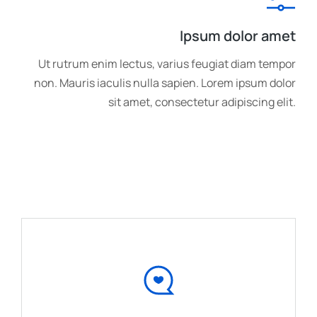
Ipsum dolor amet
Ut rutrum enim lectus, varius feugiat diam tempor
non. Mauris iaculis nulla sapien. Lorem ipsum dolor
sit amet, consectetur adipiscing elit.