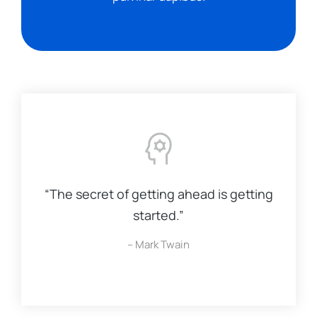
“The secret of getting ahead is getting
started.”
– Mark Twain