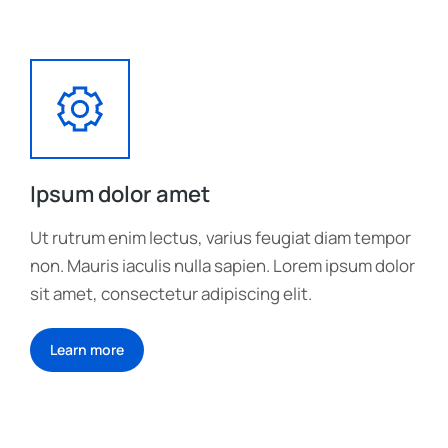
Ipsum dolor amet
Ut rutrum enim lectus, varius feugiat diam tempor
non. Mauris iaculis nulla sapien. Lorem ipsum dolor
sit amet, consectetur adipiscing elit.
Learn more