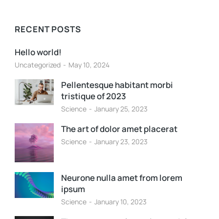
RECENT POSTS
Hello world!
Uncategorized
May 10, 2024
Pellentesque habitant morbi
tristique of 2023
Science
January 25, 2023
The art of dolor amet placerat
Science
January 23, 2023
Neurone nulla amet from lorem
ipsum
Science
January 10, 2023