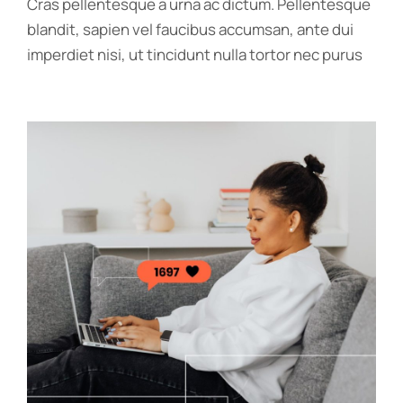
Cras pellentesque a urna ac dictum. Pellentesque
blandit, sapien vel faucibus accumsan, ante dui
imperdiet nisi, ut tincidunt nulla tortor nec purus