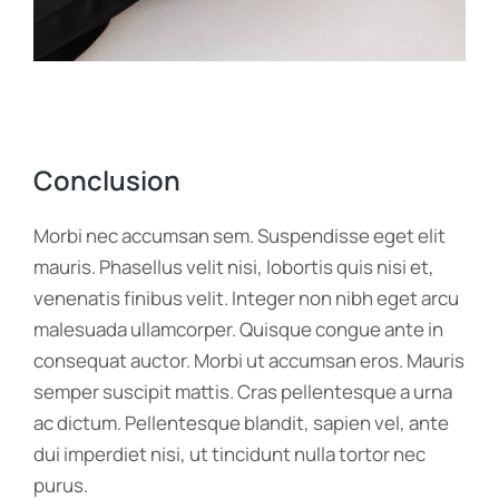
Conclusion
Morbi nec accumsan sem. Suspendisse eget elit
mauris. Phasellus velit nisi, lobortis quis nisi et,
venenatis finibus velit. Integer non nibh eget arcu
malesuada ullamcorper. Quisque congue ante in
consequat auctor. Morbi ut accumsan eros. Mauris
semper suscipit mattis. Cras pellentesque a urna
ac dictum. Pellentesque blandit, sapien vel, ante
dui imperdiet nisi, ut tincidunt nulla tortor nec
purus.