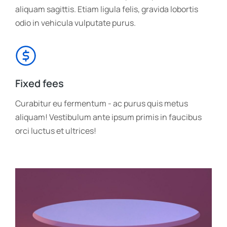
aliquam sagittis. Etiam ligula felis, gravida lobortis
odio in vehicula vulputate purus.
Fixed fees
Curabitur eu fermentum - ac purus quis metus
aliquam! Vestibulum ante ipsum primis in faucibus
orci luctus et ultrices!