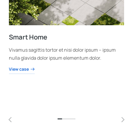
Smart Home
Vivamus sagittis tortor et nisi dolor ipsum – ipsum
nulla glavida dolor ipsum elementum dolor.
View case