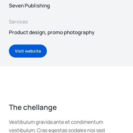
Seven Publishing
Services
Product design, promo photography
Visit website
The chellange
Vestibulum gravida ante et condimentum
vestibulum. Cras egestas sodales nisi sed