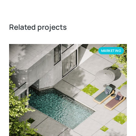
Related projects
MARKETING