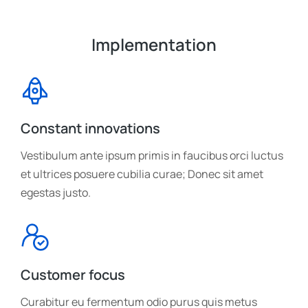
Implementation
Constant innovations
Vestibulum ante ipsum primis in faucibus orci luctus
et ultrices posuere cubilia curae; Donec sit amet
egestas justo.
Customer focus
Curabitur eu fermentum odio purus quis metus