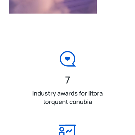
7
Industry awards for litora
torquent conubia